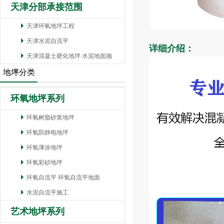
天津分部承接范围
天津环氧地坪工程
天津水泥自流平
详细介绍：
天津混凝土硬化地坪 水泥地面抛
光
地坪分类
环氧地坪系列
环氧树脂砂浆地坪
环氧防静电地坪
环氧薄涂地坪
环氧彩砂地坪
环氧自流平 环氧自流平地面
水泥自流平施工
艺术地坪系列