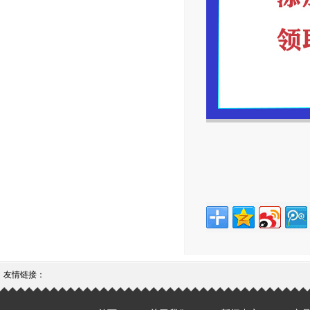
友情链接：