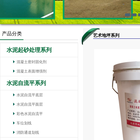
产品分类
艺术地坪系列
水泥起砂处理系列
混凝土密封固化剂
混凝土表面增强剂
水泥自流平系列
水泥自流平底层
水泥自流平面层
彩色水泥自流平
车位划线
消防通道划线