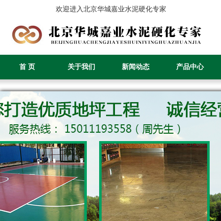
欢迎进入北京华城嘉业水泥硬化专家
首 页
关于我们
新闻动态
产品中心