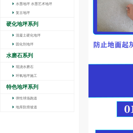
水墨地坪 水墨艺术地坪
复古地坪
硬化地坪系列
混凝土硬化地坪
固化剂地坪
水磨石系列
现浇水磨石
环氧地坪施工
特色地坪系列
弹性球场跑道
地库防滑坡道